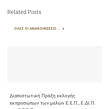
Related Posts
ΟΛΕΣ ΟΙ ΑΝΑΚΟΙΝΩΣΕΙΣ...
Διαπιστωτική Πράξη εκλογής
εκπροσώπων των μελών Ε.Ε.Π., Ε.ΔΙ.Π.