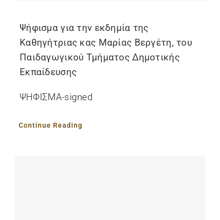
Ψήφισμα για την εκδημία της
Καθηγήτριας κας Μαρίας Βεργέτη, του
Παιδαγωγικού Τμήματος Δημοτικής
Εκπαίδευσης
ΨΗΦΙΣΜΑ-signed
Continue Reading