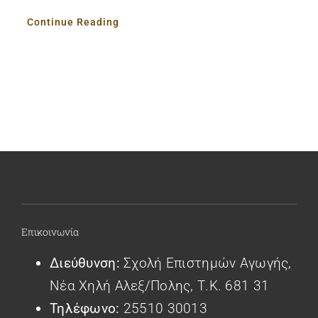
Continue Reading
Επικοινωνία
Διεύθυνση:
Σχολή Επιστημών Αγωγής,
Νέα Χηλή Αλεξ/πολης, Τ.Κ. 681 31
Τηλέφωνο:
25510 30013