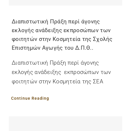
Διαπιστωτική Πράξη περί άγονης
εκλογής ανάδειξης εκπροσώπων των
φοιτητών στην Κοσμητεία της Σχολής
Επιστημών Αγωγής του Δ.Π.Θ..
Διαπιστωτική Πράξη περί άγονης
εκλογής ανάδειξης εκπροσώπων των
φοιτητών στην Κοσμητεία της ΣΕΑ
Continue Reading