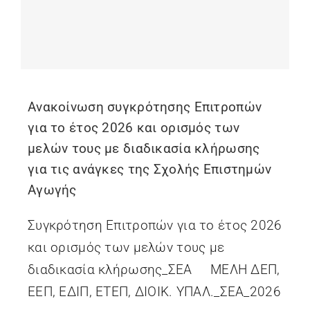
Ανακοίνωση συγκρότησης Επιτροπών
για το έτος 2026 και ορισμός των
μελών τους με διαδικασία κλήρωσης
για τις ανάγκες της Σχολής Επιστημών
Αγωγής
Συγκρότηση Επιτροπών για το έτος 2026
και ορισμός των μελών τους με
διαδικασία κλήρωσης_ΣΕΑ ΜΕΛΗ ΔΕΠ,
ΕΕΠ, ΕΔΙΠ, ΕΤΕΠ, ΔΙΟΙΚ. ΥΠΑΛ._ΣEA_2026