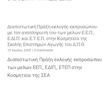
Διαπιστωτική Πράξη εκλογής εκπροσώπου-
με τον αναπληρωτή του-των μελών Ε.Ε.Π.,
Ε.ΔΙ.Π. και Ε.Τ.Ε.Π. στην Κοσμητεία της
Σχολής Επιστημών Αγωγής του Δ.Π.Θ.
12 Ιουνίου, 2025
|
0 Comments
Διαπιστωτική Πράξη εκλογής εκπροσώπου
των μελών ΕΕΠ_ ΕΔΙΠ_ ΕΤΕΠ στην
Κοσμητεία της ΣΕΑ