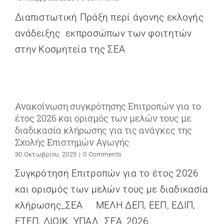
Διαπιστωτική Πράξη περί άγονης εκλογής
ανάδειξης εκπροσώπων των φοιτητών
στην Κοσμητεία της ΣΕΑ
Ανακοίνωση συγκρότησης Επιτροπών για το
έτος 2026 και ορισμός των μελών τους με
διαδικασία κλήρωσης για τις ανάγκες της
Σχολής Επιστημών Αγωγής
30 Οκτωβρίου, 2025
|
0 Comments
Συγκρότηση Επιτροπών για το έτος 2026
και ορισμός των μελών τους με διαδικασία
κλήρωσης_ΣΕΑ ΜΕΛΗ ΔΕΠ, ΕΕΠ, ΕΔΙΠ,
ΕΤΕΠ, ΔΙΟΙΚ. ΥΠΑΛ._ΣEA_2026