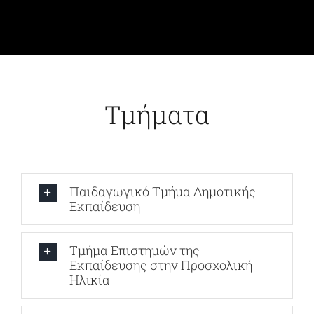
Τμήματα
Παιδαγωγικό Τμήμα Δημοτικής
Εκπαίδευση
Τμήμα Επιστημών της
Εκπαίδευσης στην Προσχολική
Ηλικία