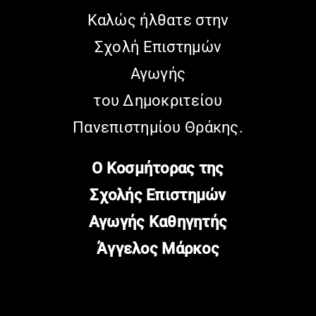
ΑΙΘΟΥΣΕΣ
Καλώς ήλθατε στην
Σχολή Επιστημών
ΟΡΓΑΝΑ
Αγωγής
του Δημοκριτείου
ΑΝΑΚΟΙΝΩΣΕΙΣ
Πανεπιστημίου Θράκης.
Ο Κοσμήτορας της
Σχολής Επιστημών
Αγωγής Καθηγητής
Άγγελος Μάρκος