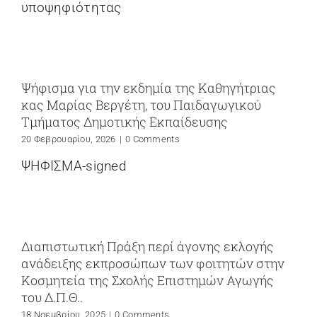
υποψηφιότητας
Ψήφισμα για την εκδημία της Καθηγήτριας
κας Μαρίας Βεργέτη, του Παιδαγωγικού
Τμήματος Δημοτικής Εκπαίδευσης
20 Φεβρουαρίου, 2026
|
0 Comments
ΨΗΦΙΣΜΑ-signed
Διαπιστωτική Πράξη περί άγονης εκλογής
ανάδειξης εκπροσώπων των φοιτητών στην
Κοσμητεία της Σχολής Επιστημών Αγωγής
του Δ.Π.Θ..
18 Νοεμβρίου, 2025
|
0 Comments