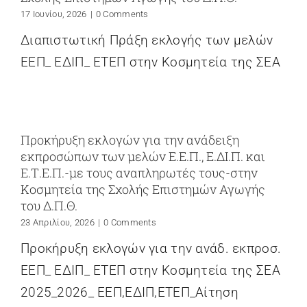
17 Ιουνίου, 2026
|
0 Comments
Διαπιστωτική Πράξη εκλογής των μελών
ΕΕΠ_ ΕΔΙΠ_ ΕΤΕΠ στην Κοσμητεία της ΣΕΑ
Προκήρυξη εκλογών για την ανάδειξη
εκπροσώπων των μελών Ε.Ε.Π., Ε.ΔΙ.Π. και
Ε.Τ.Ε.Π.-με τους αναπληρωτές τους-στην
Κοσμητεία της Σχολής Επιστημών Αγωγής
του Δ.Π.Θ.
23 Απριλίου, 2026
|
0 Comments
Προκήρυξη εκλογών για την ανάδ. εκπροσ.
ΕΕΠ_ ΕΔΙΠ_ ΕΤΕΠ στην Κοσμητεία της ΣΕΑ
2025_2026_ ΕΕΠ,ΕΔΙΠ,ΕΤΕΠ_Αίτηση